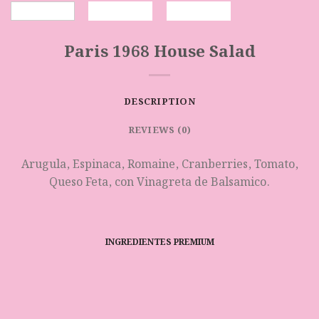
Paris 1968 House Salad
DESCRIPTION
REVIEWS (0)
Arugula, Espinaca, Romaine, Cranberries, Tomato,
Queso Feta, con Vinagreta de Balsamico.
INGREDIENTES PREMIUM