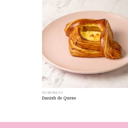
HOMEMADE
Danish de Queso