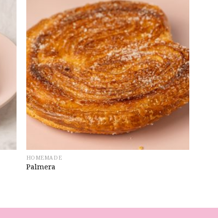
HOMEMADE
Palmera