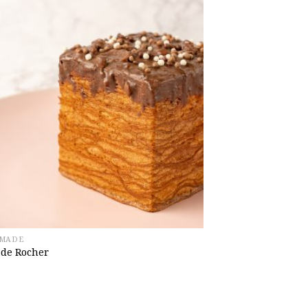
MADE
 de Rocher