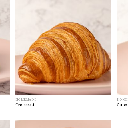
HOMEMADE
HOME
Croissant
Cubo