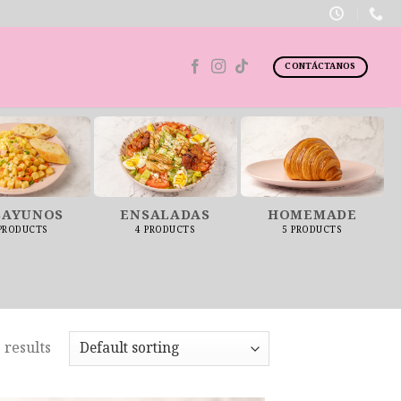
CONTÁCTANOS
SAYUNOS
ENSALADAS
HOMEMADE
 PRODUCTS
4 PRODUCTS
5 PRODUCTS
 results